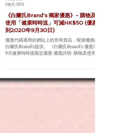
TGIFPOST
Sep 6, 2021
《白蘭氏Brand's 獨家優惠》- 購物及
使用「健康時時送」可減HK$50 (優惠
到2020年9月30日)
優惠代碼適用於網站上的所有貨品，呢個優惠由
白蘭氏Brand's提供。 《白蘭氏Brand's 優惠》-
9月健康時時送限定優惠 優惠詳情: 購物及使用
「健康時時送」，輸入優惠碼，可減HK$50 優
惠時間: 即日起至2021年9月30日 Code:...