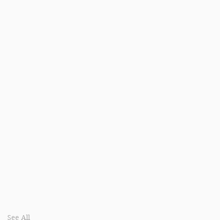
See All