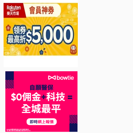
Bowtie 自願醫保