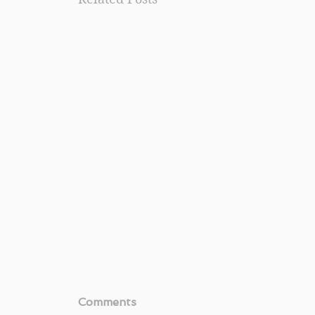
Comments