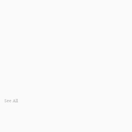
See All