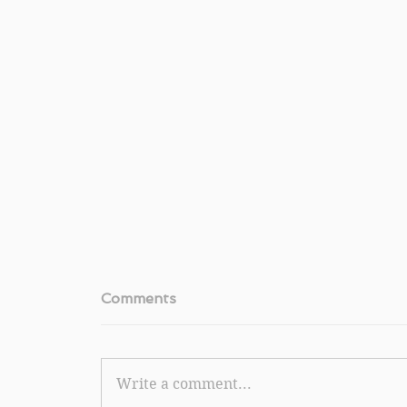
Comments
Write a comment...