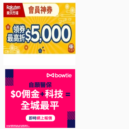
Bowtie 自願醫保