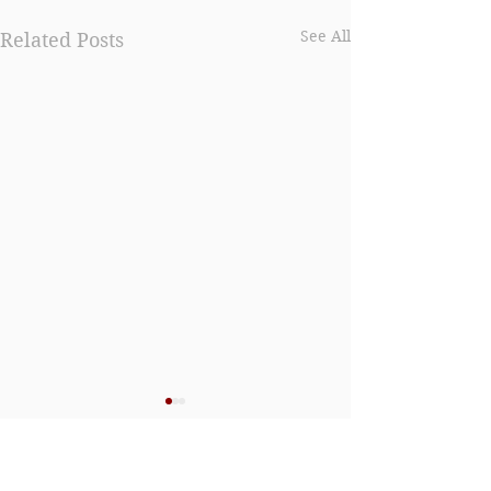
See All
Related Posts
Comments