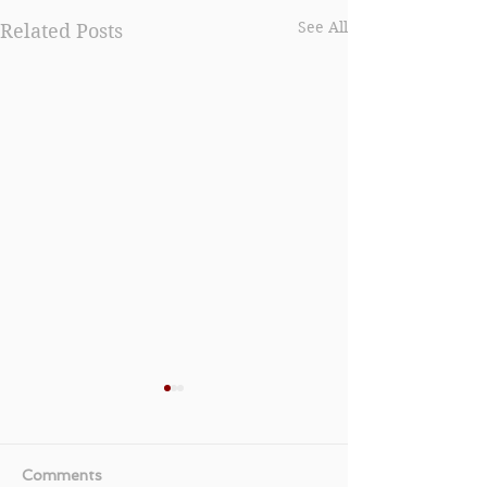
See All
Related Posts
Comments