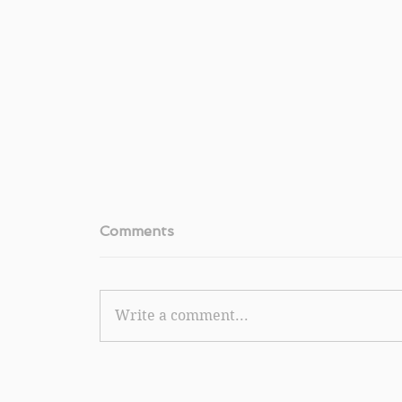
Comments
Write a comment...