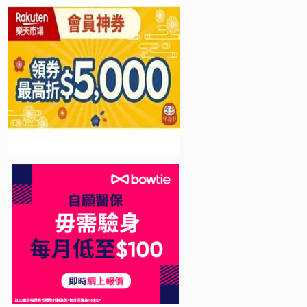
Bowtie 自願醫保