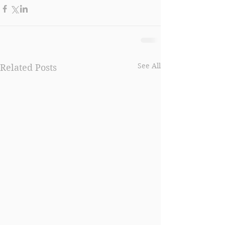
See All
Related Posts