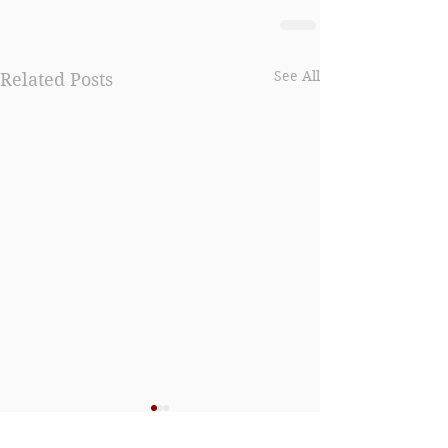
See All
Related Posts