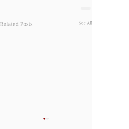
See All
Related Posts