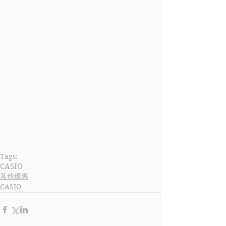
Tags:
CASIO
其他優惠
CASIO