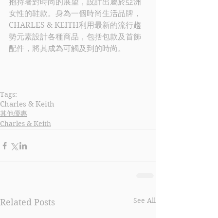
抱持著對時尚的展望，設計出屬於亞洲
女性的鞋款。身為一個時尚生活品牌，
CHARLES & KEITH
利用最新的流行趨
勢元素設計各種商品，包括包款及首飾
配件，將其成為可觸及到的時尚。
Tags:
Charles & Keith
其他優惠
Charles & Keith
See All
Related Posts