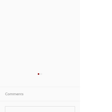
Comments