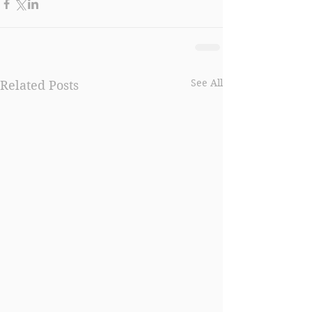
See All
Related Posts