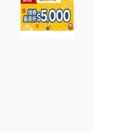
牌護膚禮遇 (優惠到2021
年8月31日)