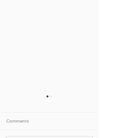
Comments