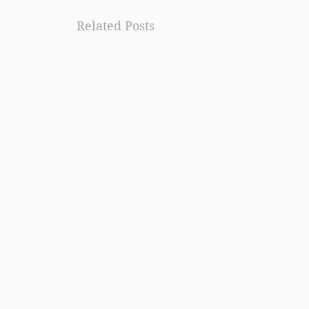
Related Posts