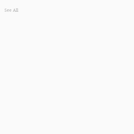
See All