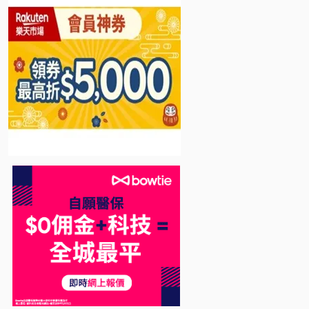
Bowtie 自願醫保