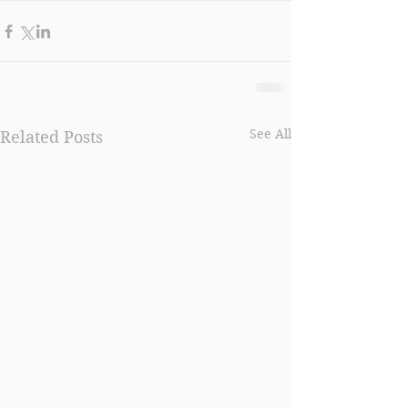
See All
Related Posts