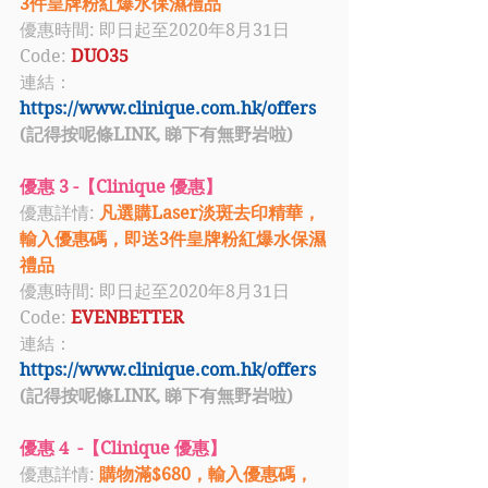
3件皇牌粉紅爆水保濕禮品
優惠時間: 即日起至2020年8月31日
Code: 
DUO35
連結：
https://www.clinique.com.hk/offers
(記得按呢條LINK, 睇下有無野岩啦)
優惠 3 -【Clinique 優惠】
優惠詳情: 
凡選購Laser淡斑去印精華，
輸入優惠碼，即送3件皇牌粉紅爆水保濕
禮品
優惠時間: 即日起至2020年8月31日
Code: 
EVENBETTER
連結：
https://www.clinique.com.hk/offers
(記得按呢條LINK, 睇下有無野岩啦)
優惠 4  -【Clinique 優惠】
優惠詳情: 
購物滿$680，輸入優惠碼，