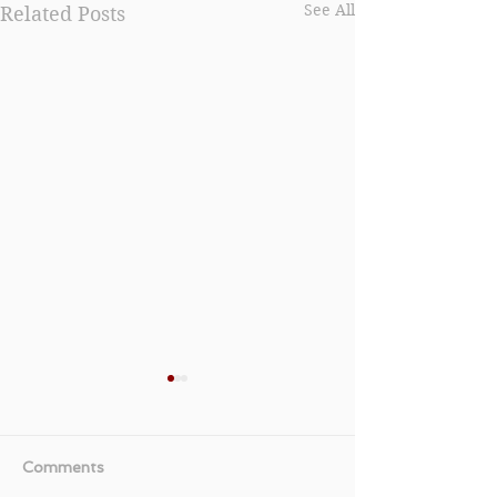
See All
Related Posts
Comments