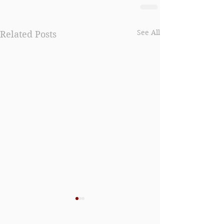
See All
Related Posts