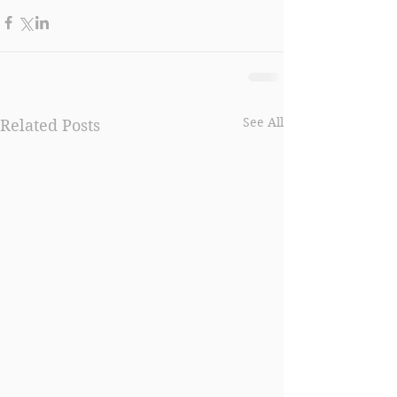
See All
Related Posts