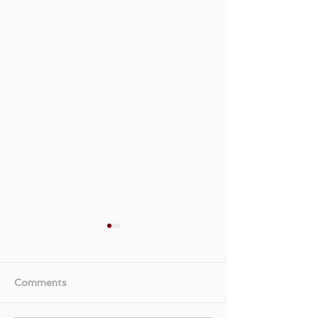
Comments