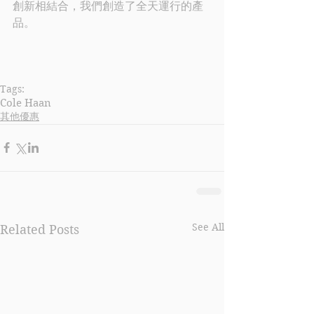
創新相結合，我們創造了全天運行的產
品。
Tags:
Cole Haan
其他優惠
See All
Related Posts