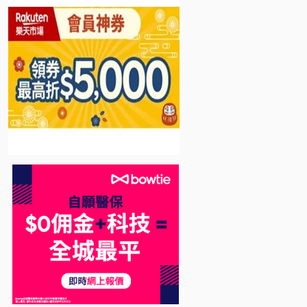
Bowtie 自願醫保