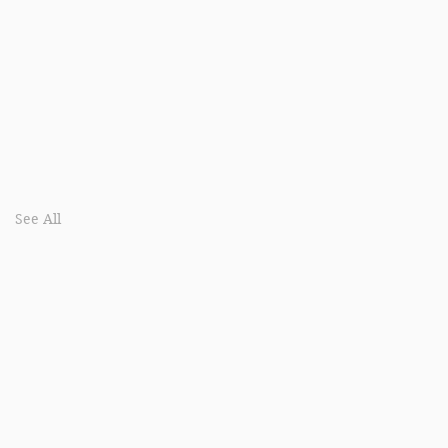
See All