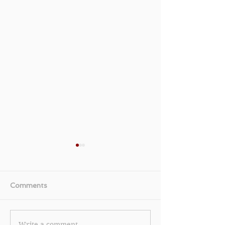
Comments
Write a comment...