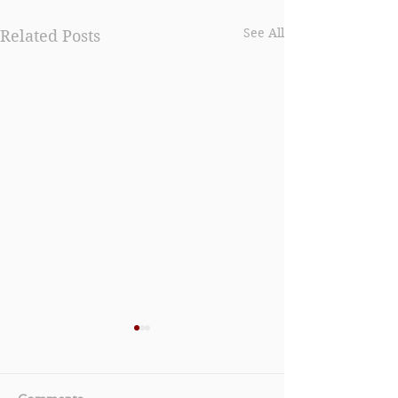
See All
Related Posts