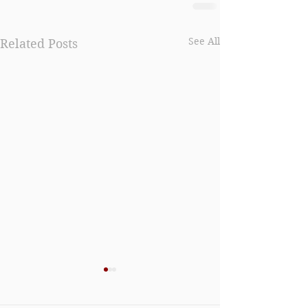
See All
Related Posts