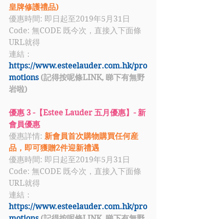
皇牌修護禮品)
優惠時間: 即日起至2019年5月31日
Code: 無CODE 既今次，直接入下面條
URL就得
連結：
https://www.esteelauder.com.hk/pro
motions
 (記得按呢條LINK, 睇下有無野
岩啦)
優惠 3 -【Estee Lauder 五月優惠】- 新
會員優惠
優惠詳情: 
新會員首次購物購買任何産
品，即可獲贈2件迎新禮遇
優惠時間: 即日起至2019年5月31日
Code: 無CODE 既今次，直接入下面條
URL就得
連結：
https://www.esteelauder.com.hk/pro
motions
 (記得按呢條LINK, 睇下有無野