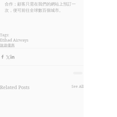
合作；顧客只需在我們的網站上預訂一
次，便可前往全球數百個城市。
Tags:
Etihad Airways
旅遊優惠
See All
Related Posts