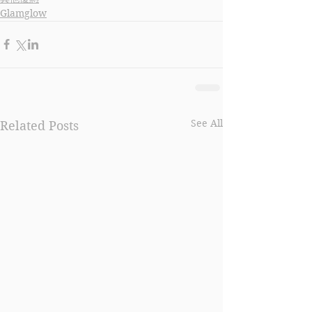
Glamglow
See All
Related Posts