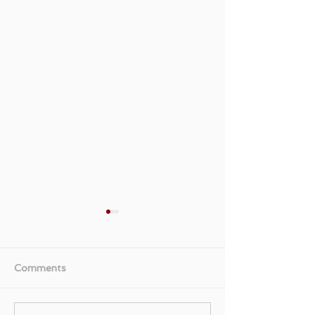
Comments