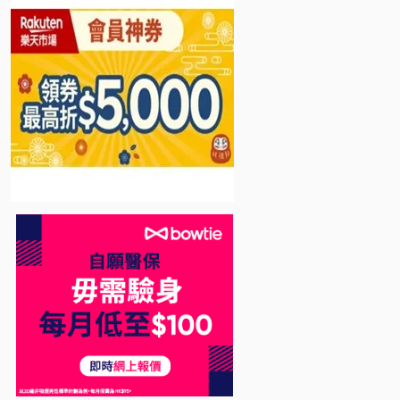
Bowtie 自願醫保