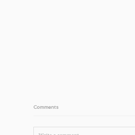
Comments