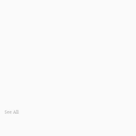
See All