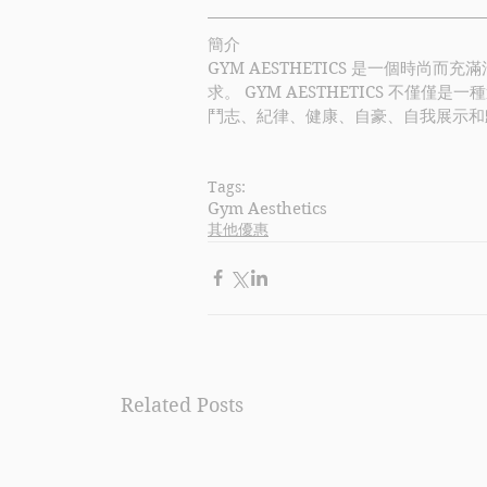
簡介
GYM AESTHETICS
 是一個時尚而充
求。 
GYM AESTHETICS
 不僅僅是一
鬥志、紀律、健康、自豪、自我展示和
Tags:
Gym Aesthetics
其他優惠
Related Posts