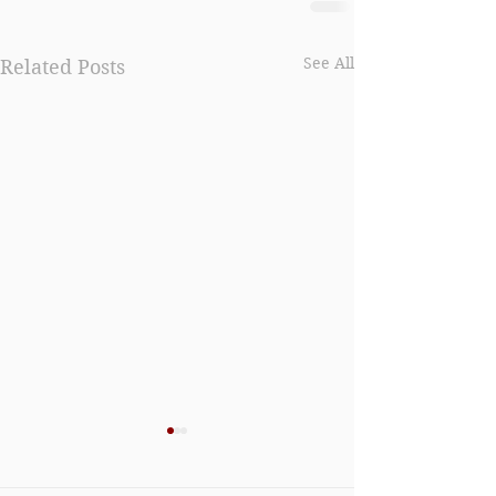
See All
Related Posts