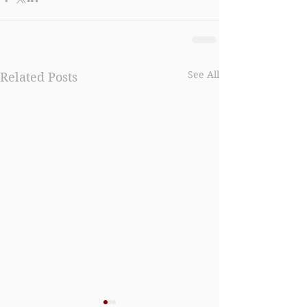
See All
Related Posts