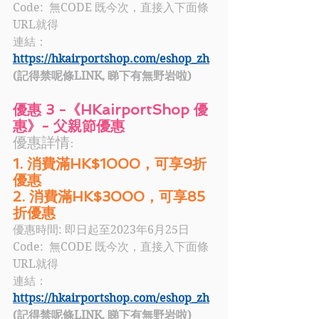
Code:  
無CODE 既今次，直接入下面條
URL就得
連結：
https://hkairportshop.com/eshop_zh
(記得禁呢條LINK, 睇下有無野岩啦)
優惠 3 -《HKairportShop 優
惠》- 父親節優惠
優惠詳情: 
1. 消費滿HK$1000，可享9折
優惠
2. 消費滿HK$3000，可享85
折優惠
優惠時間: 即日起至2023年6月25日
Code:  
無CODE 既今次，直接入下面條
URL就得
連結：
https://hkairportshop.com/eshop_zh
(記得禁呢條LINK, 睇下有無野岩啦)