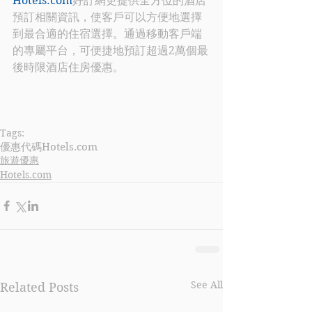
Hotels.com
好訂網更提供全方位的酒店
預訂相關資訊，使客戶可以方便地選擇
到最合適的住宿選擇。通過移動客戶端
的專屬平台，可便捷地預訂超過2萬個最
後時限酒店住房優惠。 
Tags:
優惠代碼
Hotels.com
旅遊優惠
Hotels.com
See All
Related Posts