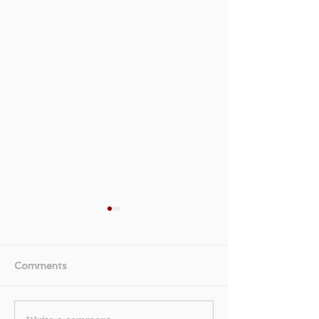
Comments