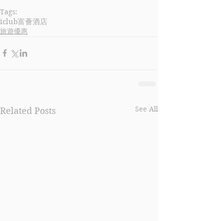
Tags:
iclub
富薈酒店
旅遊優惠
See All
Related Posts