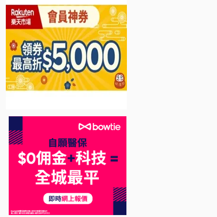
Bowtie 自願醫保