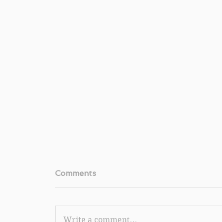
Comments
Write a comment...