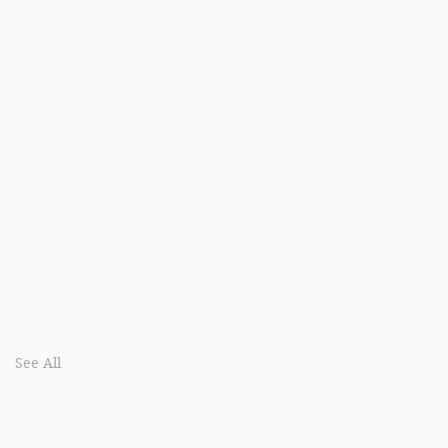
See All