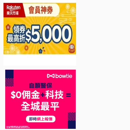
Bowtie 自願醫保