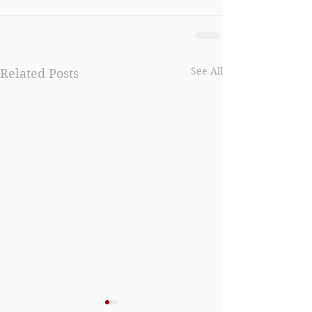
See All
Related Posts