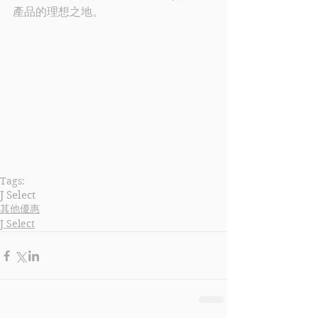
產品的理想之地。
Tags:
J Select
其他優惠
J Select