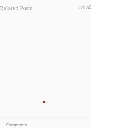
See All
Related Posts
Comments