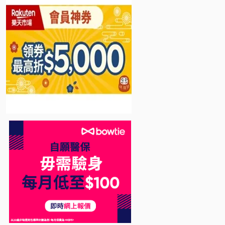
Bowtie 自願醫保