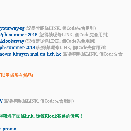
/yourway-sg
 (記得禁呢條LINK, 個Code先會用到)
o/ph-summer-2018
 (記得禁呢條LINK, 個Code先會用到)
o/klookaway
 (記得禁呢條LINK, 個Code先會用到)
/ph-summer-2018
 (記得禁呢條LINK, 個Code先會用到)
mo/vn-khuyen-mai-du-lich-he
 (記得禁呢條LINK, 個Code先會
實可以用係所有貨品)
W/
 (記得禁呢條LINK, 個Code先會用到)
禁埋下面條link, 睇番Klook客路的優惠！
ok-promo