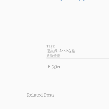
Tags:
優惠碼
Klook
客路
旅遊優惠
Related Posts