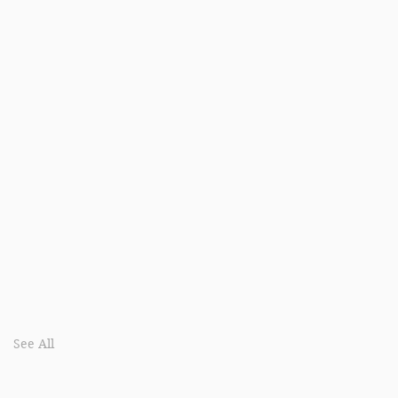
See All