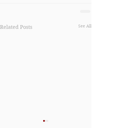
See All
Related Posts