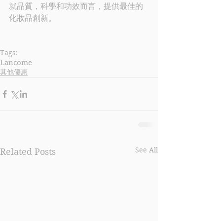
就品質，科學和功效而言，提供最佳的
化妝品創新。
Tags:
Lancome
其他優惠
See All
Related Posts