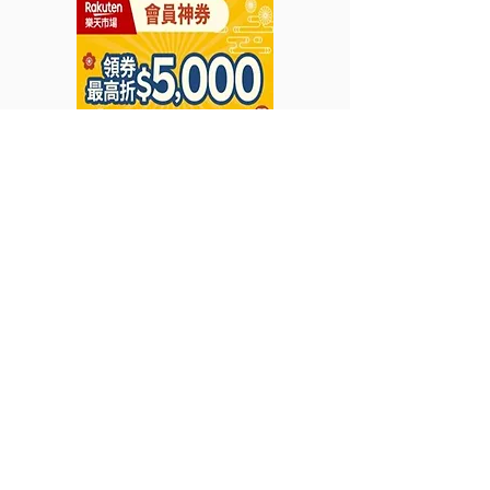
Kiehl's護膚品收納袋(優惠
到2023年7月23日)