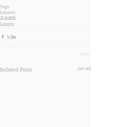
Tags:
Lenovo
其他優惠
Lenovo
See All
Related Posts