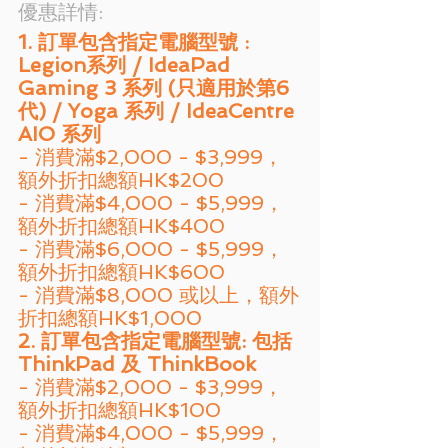
優惠詳情: 
1. 訂單包含指定電腦型號 : 
Legion系列 / IdeaPad 
Gaming 3 系列 (只適用於第6
代) / Yoga 系列 / IdeaCentre 
AIO 系列
- 消費滿$2,000 - $3,999，
額外折扣總額HK$200
- 消費滿$4,000 - $5,999，
額外折扣總額HK$400
- 消費滿$6,000 - $5,999，
額外折扣總額HK$600
- 消費滿$8,000 或以上，額外
折扣總額HK$1,000
2. 訂單包含指定電腦型號: 包括
ThinkPad 及 ThinkBook
- 消費滿$2,000 - $3,999，
額外折扣總額HK$100
- 消費滿$4,000 - $5,999，