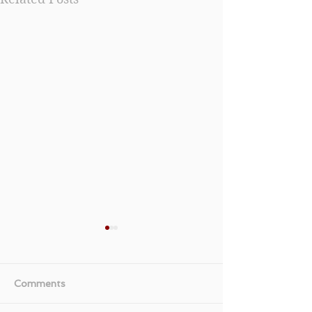
Comments