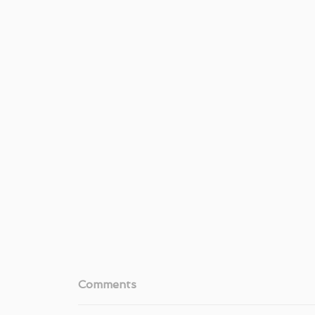
Comments