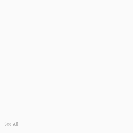
See All