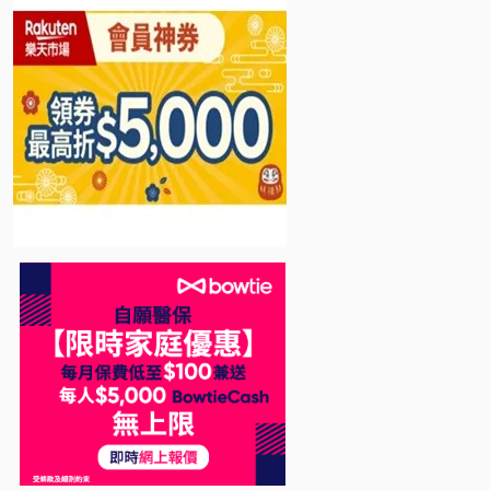
Bowtie 自願醫保