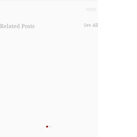
See All
Related Posts