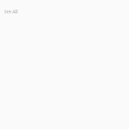
See All