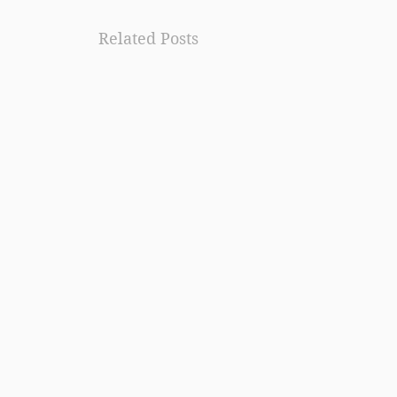
Related Posts