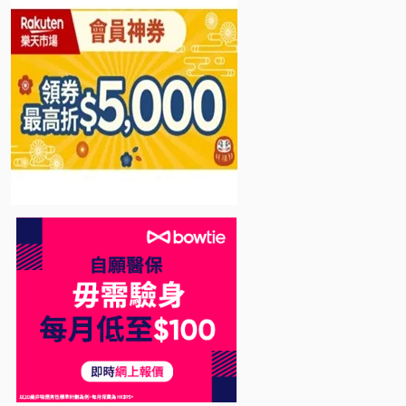
Bowtie 自願醫保