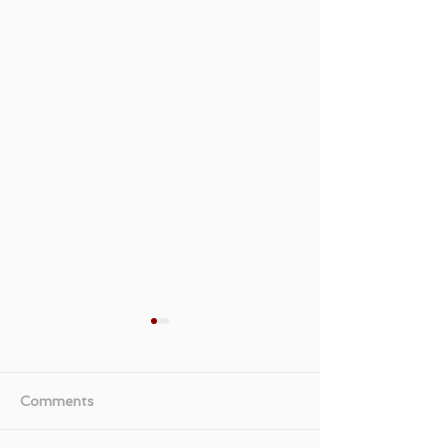
Comments