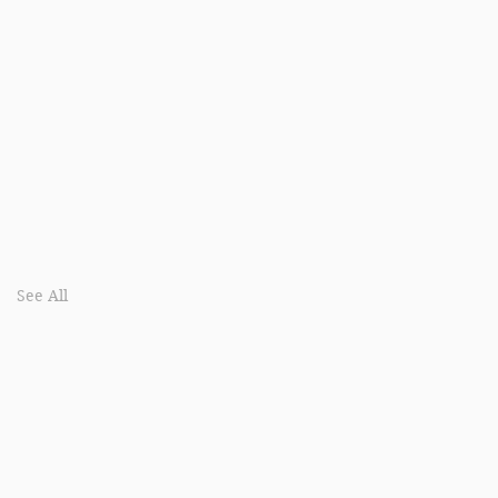
See All