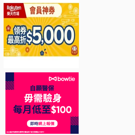
Bowtie 自願醫保