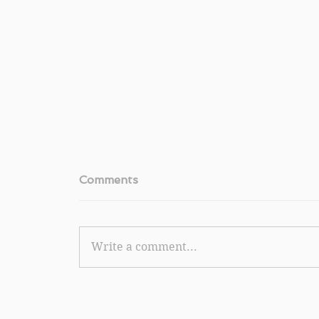
Comments
Write a comment...