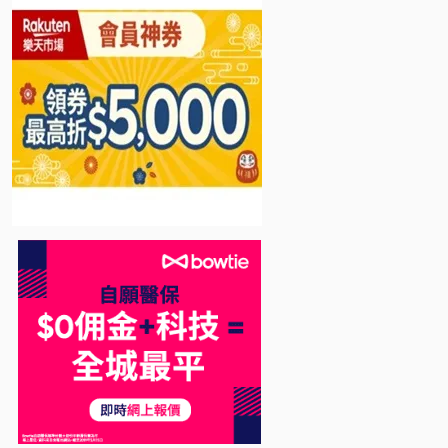
Bowtie 自願醫保