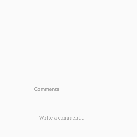
Comments
Write a comment...