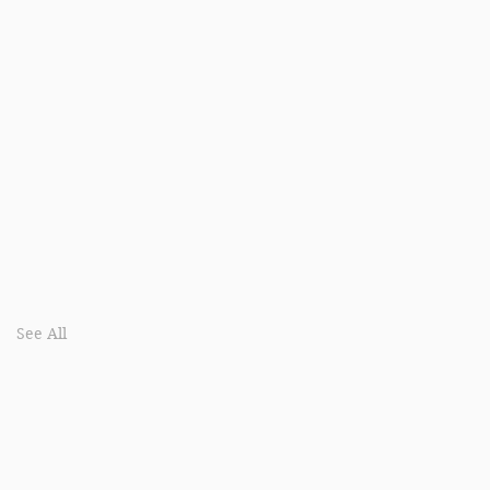
See All