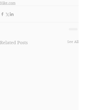
Nike.com
See All
Related Posts